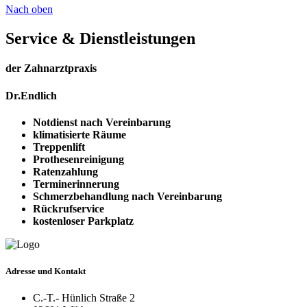
Nach oben
Service & Dienstleistungen
der Zahnarztpraxis
Dr.Endlich
Notdienst nach Vereinbarung
klimatisierte Räume
Treppenlift
Prothesenreinigung
Ratenzahlung
Terminerinnerung
Schmerzbehandlung nach Vereinbarung
Rückrufservice
kostenloser Parkplatz
Adresse und Kontakt
C.-T.- Hünlich Straße 2