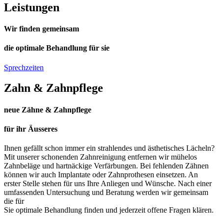
Leistung
en
Wir finden gemeinsam
die optimale Behandlung für sie
Sprechzeiten
Zahn & Zahnpflege
neue Zähne & Zahnpflege
für ihr Äusseres
Ihnen gefällt schon immer ein strahlendes und ästhetisches Lächeln?
Mit unserer schonenden Zahnreinigung entfernen wir mühelos
Zahnbeläge und hartnäckige Verfärbungen. Bei fehlenden Zähnen
können wir auch Implantate oder Zahnprothesen einsetzen. An
erster Stelle stehen für uns Ihre Anliegen und Wünsche. Nach einer
umfassenden Untersuchung und Beratung werden wir gemeinsam
die für
Sie optimale Behandlung finden und jederzeit offene Fragen klären.