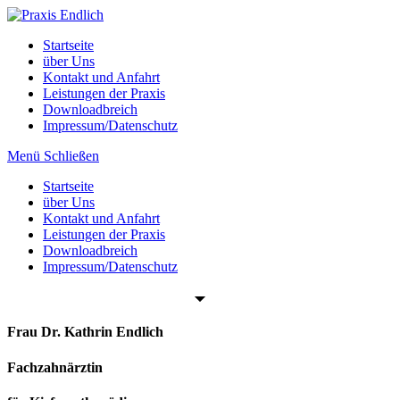
Zum
Inhalt
Startseite
springen
über Uns
Kontakt und Anfahrt
Leistungen der Praxis
Downloadbreich
Impressum/Datenschutz
Menü
Schließen
Startseite
über Uns
Kontakt und Anfahrt
Leistungen der Praxis
Downloadbreich
Impressum/Datenschutz
Frau Dr. Kathrin Endlich
Fachzahnärztin