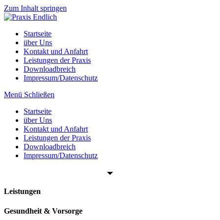
Zum Inhalt springen
Startseite
über Uns
Kontakt und Anfahrt
Leistungen der Praxis
Downloadbreich
Impressum/Datenschutz
Menü
Schließen
Startseite
über Uns
Kontakt und Anfahrt
Leistungen der Praxis
Downloadbreich
Impressum/Datenschutz
Leistungen
Gesundheit & Vorsorge