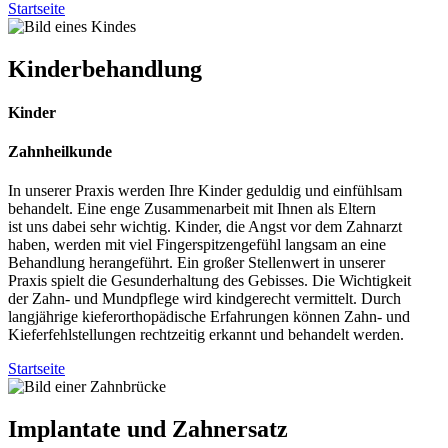
Startseite
Kinder
behandlung
Kinder
Zahnheilkunde
In unserer Praxis werden Ihre Kinder geduldig und einfühlsam
behandelt. Eine enge Zusammenarbeit mit Ihnen als Eltern
ist uns dabei sehr wichtig. Kinder, die Angst vor dem Zahnarzt
haben, werden mit viel Fingerspitzengefühl langsam an eine
Behandlung herangeführt. Ein großer Stellenwert in unserer
Praxis spielt die Gesunderhaltung des Gebisses. Die Wichtigkeit
der Zahn- und Mundpflege wird kindgerecht vermittelt. Durch
langjährige kieferorthopädische Erfahrungen können Zahn- und
Kieferfehlstellungen rechtzeitig erkannt und behandelt werden.
Startseite
Implantate und Zahnersatz