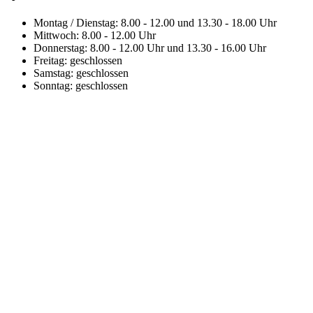
Montag / Dienstag: 8.00 - 12.00 und 13.30 - 18.00 Uhr
Mittwoch: 8.00 - 12.00 Uhr
Donnerstag: 8.00 - 12.00 Uhr und 13.30 - 16.00 Uhr
Freitag: geschlossen
Samstag: geschlossen
Sonntag: geschlossen