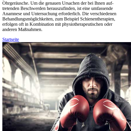
Ohrgeräusche. Um die genauen Ursachen der bei Ihnen auf-
tretenden Beschwerden herauszufinden, ist eine umfassende
Anamnese und Untersuchung erforderlich. Die verschiedenen
Behandlungsmöglichkeiten, zum Beispiel Schienentherapien,
erfolgen oft in Kombination mit physiotherapeutischen oder
anderen Maßnahmen.
Startseite