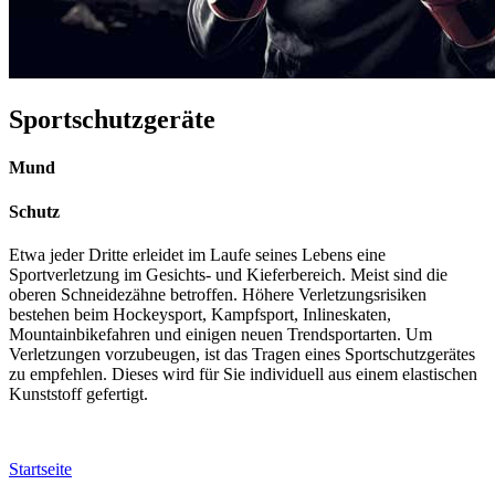
Sportschutz
geräte
Mund
Schutz
Etwa jeder Dritte erleidet im Laufe seines Lebens eine
Sportverletzung im Gesichts- und Kieferbereich. Meist sind die
oberen Schneidezähne betroffen. Höhere Verletzungsrisiken
bestehen beim Hockeysport, Kampfsport, Inlineskaten,
Mountainbikefahren und einigen neuen Trendsportarten. Um
Verletzungen vorzubeugen, ist das Tragen eines Sportschutzgerätes
zu empfehlen. Dieses wird für Sie individuell aus einem elastischen
Kunststoff gefertigt.
Startseite