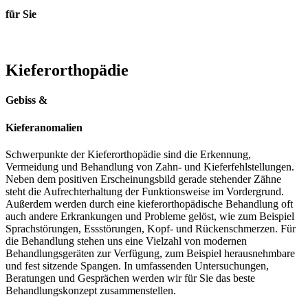
für Sie
Kieferortho
pädie
Gebiss &
Kieferanomalien
Schwerpunkte der Kieferorthopädie sind die Erkennung,
Vermeidung und Behandlung von Zahn- und Kieferfehlstellungen.
Neben dem positiven Erscheinungsbild gerade stehender Zähne
steht die Aufrechterhaltung der Funktionsweise im Vordergrund.
Außerdem werden durch eine kieferorthopädische Behandlung oft
auch andere Erkrankungen und Probleme gelöst, wie zum Beispiel
Sprachstörungen, Essstörungen, Kopf- und Rückenschmerzen. Für
die Behandlung stehen uns eine Vielzahl von modernen
Behandlungsgeräten zur Verfügung, zum Beispiel herausnehmbare
und fest sitzende Spangen. In umfassenden Untersuchungen,
Beratungen und Gesprächen werden wir für Sie das beste
Behandlungskonzept zusammenstellen.