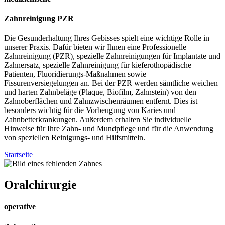
Zahnreinigung PZR
Die Gesunderhaltung Ihres Gebisses spielt eine wichtige Rolle in
unserer Praxis. Dafür bieten wir Ihnen eine Professionelle
Zahnreinigung (PZR), spezielle Zahnreinigungen für Implantate und
Zahnersatz, spezielle Zahnreinigung für kieferothopädische
Patienten, Fluoridierungs-Maßnahmen sowie
Fissurenversiegelungen an. Bei der PZR werden sämtliche weichen
und harten Zahnbeläge (Plaque, Biofilm, Zahnstein) von den
Zahnoberflächen und Zahnzwischenräumen entfernt. Dies ist
besonders wichtig für die Vorbeugung von Karies und
Zahnbetterkrankungen. Außerdem erhalten Sie individuelle
Hinweise für Ihre Zahn- und Mundpflege und für die Anwendung
von speziellen Reinigungs- und Hilfsmitteln.
Startseite
Oral
chirurgie
operative