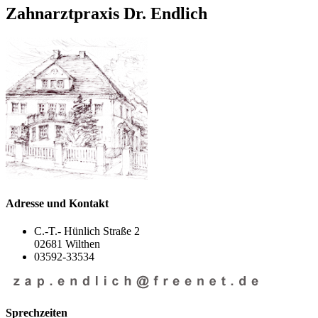
Zahnarztpraxis Dr. Endlich
Adresse und Kontakt
C.-T.- Hünlich Straße 2
02681 Wilthen
03592-33534
Sprechzeiten